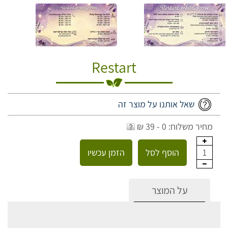
Restart
שאל אותנו על מוצר זה
מחיר משלוח: 0 - 39 ₪
הוסף לסל
הזמן עכשיו
1
על המוצר