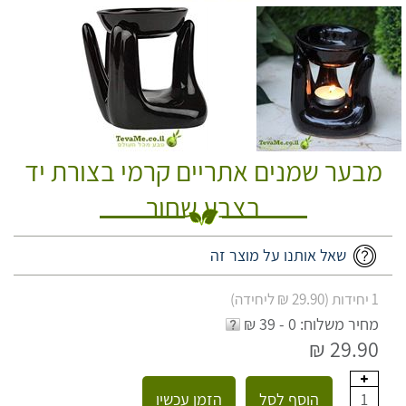
מבער שמנים אתריים קרמי בצורת יד
בצבע שחור
שאל אותנו על מוצר זה
1 יחידות (29.90 ₪ ליחידה)
מחיר משלוח: 0 - 39 ₪
29.90 ₪
הוסף לסל
הזמן עכשיו
1