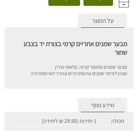
על המוצר
מבער שמנים אתריים קרמי בצורת יד בצבע
שחור
מבער שמנים מחומר קרמי, קלאסי ועדין
מצוין לפיזור שמנים ארומתרפיים ונהדר לארומתרפיה
מידע נוסף
תכולה
1 יחידות (29.90 ₪ ליחידה)