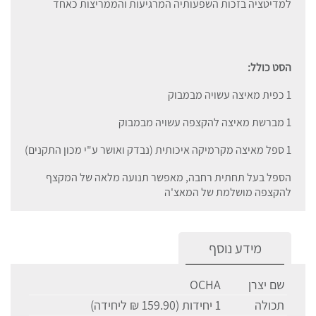
למדיטציה בזכות השפעותיה המרגיעות והממריצות כאחד
הסט כולל:
1 כפית מאיצה עשויה מבמבוק
1 מברשת מאיצה להקצפה עשויה מבמבוק
1 ספל מאיצה מקרמיקה איכותית (נבדק ואושר ע"י מכון התקנים)
הספל בעל תחתית רחבה, מאפשר תנועה מלאה של המקצף
להקצפה מושלמת של המאצ'ה
מידע נוסף
שם יצרן
OCHA
תכולה
1 יחידות (159.90 ₪ ליחידה)