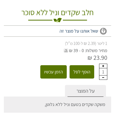
חלב שקדים וניל ללא סוכר
שאל אותנו על מוצר זה
1 ליטר (2.39 ₪ ל-100 מ"ל)
מחיר משלוח: 0 - 39 ₪
23.90 ₪
הוסף לסל
הזמן עכשיו
1
על המוצר
משקה שקדים בטעם וניל ללא גלוטן,