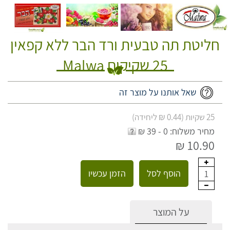
חליטת תה טבעית ורד הבר ללא קפאין
25 שקיקים Malwa
שאל אותנו על מוצר זה
25 שקיות (0.44 ₪ ליחידה)
מחיר משלוח: 0 - 39 ₪
10.90 ₪
הוסף לסל
הזמן עכשיו
1
על המוצר