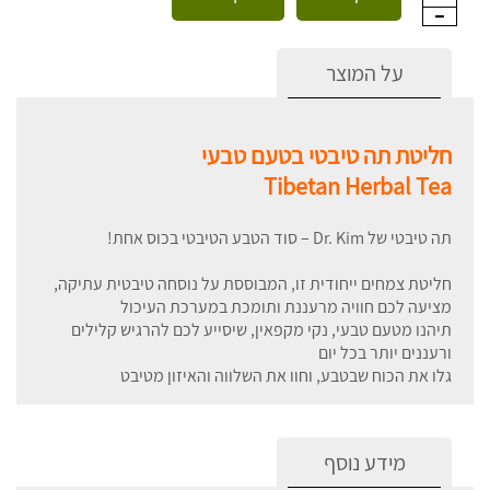
על המוצר
חליטת תה טיבטי בטעם טבעי
Tibetan Herbal Tea
תה טיבטי של Dr. Kim – סוד הטבע הטיבטי בכוס אחת!
חליטת צמחים ייחודית זו, המבוססת על נוסחה טיבטית עתיקה,
מציעה לכם חוויה מרעננת ותומכת במערכת העיכול
תיהנו מטעם טבעי, נקי מקפאין, שיסייע לכם להרגיש קלילים
ורעננים יותר בכל יום
גלו את הכוח שבטבע, וחוו את השלווה והאיזון מטיבט
מידע נוסף