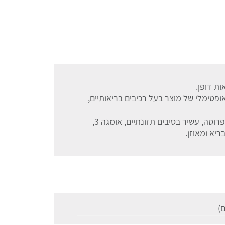
ות דופן.
ופטימלי של מוצר בעל רכיבים בריאותיים,
לחם הטחינה מכיל פחות מפחמימה אחת לפרוסה, עשיר בסיבים תזונתיים, אומגה 3,
יא ומאוזן.