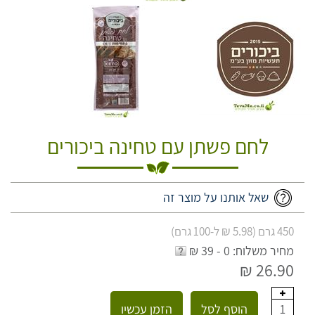
לחם פשתן עם טחינה ביכורים
שאל אותנו על מוצר זה
450 גרם (5.98 ₪ ל-100 גרם)
מחיר משלוח: 0 - 39 ₪
26.90 ₪
הוסף לסל
הזמן עכשיו
1