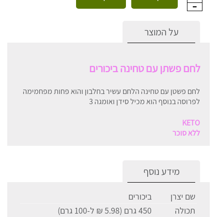
על המוצר
לחם פשתן עם טחינה ביכורים
לחם פשטן עם טחינה הלחם עשיר בחלבון והוא פחות מפחמימה
לפרוסה בנוסף הוא מכיל סידן ואומגה 3
KETO
ללא סוכר
מידע נוסף
שם יצרן
ביכורים
תכולה
450 גרם (5.98 ₪ ל-100 גרם)