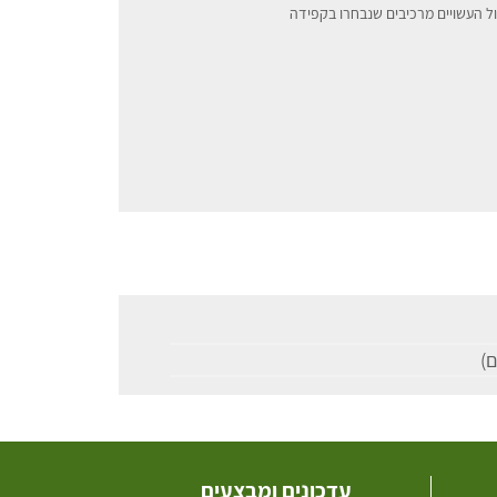
עדכונים ומבצעים