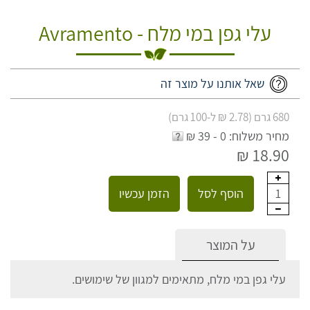
עלי גפן במי מלח - Avramento
שאל אותנו על מוצר זה
680 גרם (2.78 ₪ ל-100 גרם)
מחיר משלוח: 0 - 39 ₪
18.90 ₪
הוסף לסל
הזמן עכשיו
1
על המוצר
עלי גפן במי מלח, מתאימים למגוון של שימושים.