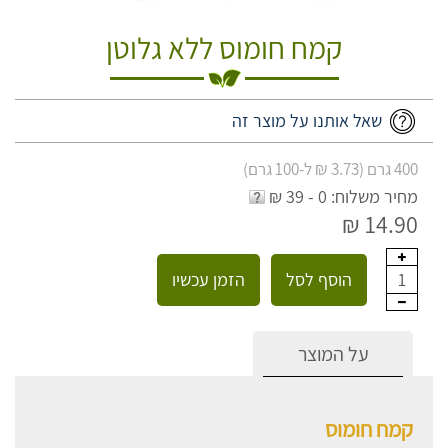
קמח חומוס ללא גלוטן
שאל אותנו על מוצר זה
400 גרם (3.73 ₪ ל-100 גרם)
מחיר משלוח: 0 - 39 ₪
14.90 ₪
הוסף לסל
הזמן עכשיו
1
על המוצר
קמח חומוס