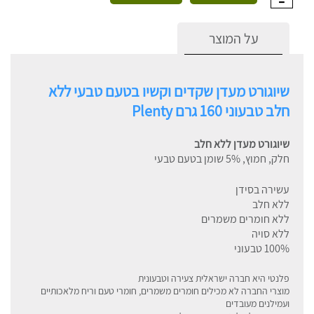
על המוצר
שיוגורט מעדן שקדים וקשיו בטעם טבעי ללא
חלב טבעוני 160 גרם Plenty
שיוגורט מעדן ללא חלב
חלק, חמוץ, 5% שומן בטעם טבעי
עשירה בסידן
ללא חלב
ללא חומרים משמרים
ללא סויה
100% טבעוני
פלנטי היא חברה ישראלית צעירה וטבעונית
מוצרי החברה לא מכילים חומרים משמרים, חומרי טעם וריח מלאכותיים
ועמילנים מעובדים