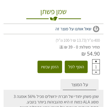
שמן פשתן
שאל אותנו על מוצר זה
400 מ"ל (13.73 ₪ ל-100 מ"ל)
מחיר משלוח: 0 - 39 ₪
54.90 ₪
הוסף לסל
הזמן עכשיו
1
על המוצר
שמן פשתן יחודי של חברת ירושלים מכיל 56% אומגה 3
מסוג ALA כמות זו היא מהגבוהות ביותר בטבע.