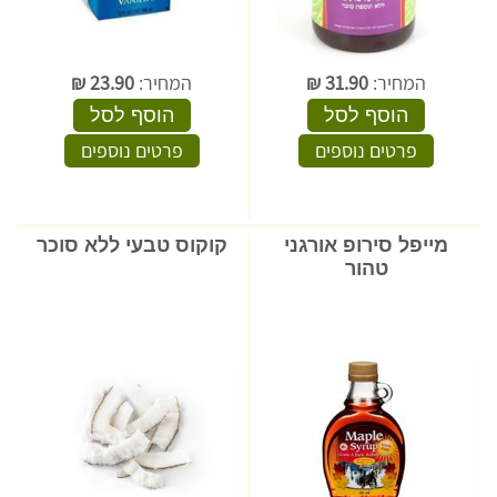
המחיר:
31.90
₪
המחיר:
23.90
₪
הוסף לסל
הוסף לסל
פרטים נוספים
פרטים נוספים
מייפל סירופ אורגני
קוקוס טבעי ללא סוכר
טהור