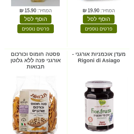
המחיר:
19.90
₪
המחיר:
15.90
₪
הוסף לסל
הוסף לסל
פרטים נוספים
פרטים נוספים
מעדן אוכמניות אורגני -
פסטה חומוס וכורכום
Rigoni di Asiago
אורגני פנה ללא גלוטן
תבואות