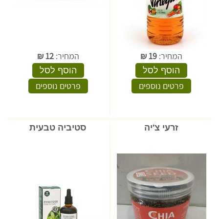
המחיר:
19
₪
המחיר:
12
₪
הוסף לסל
הוסף לסל
פרטים נוספים
פרטים נוספים
זרעי צ'יה
סטיביה טבעית