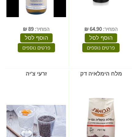
המחיר:
64.90
₪
המחיר:
89
₪
הוסף לסל
הוסף לסל
פרטים נוספים
פרטים נוספים
מלח הימלאיה דק
זרעי צ'יה