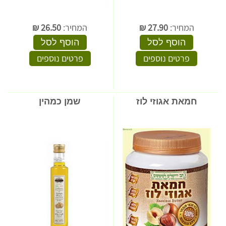
המחיר:
27.90
₪
המחיר:
26.50
₪
הוסף לסל
הוסף לסל
פרטים נוספים
פרטים נוספים
חמאת אגוזי לוז
שמן כמהין