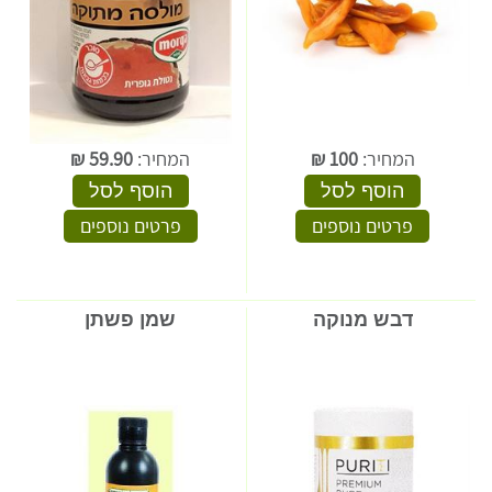
המחיר:
100
₪
המחיר:
59.90
₪
הוסף לסל
הוסף לסל
פרטים נוספים
פרטים נוספים
דבש מנוקה
שמן פשתן