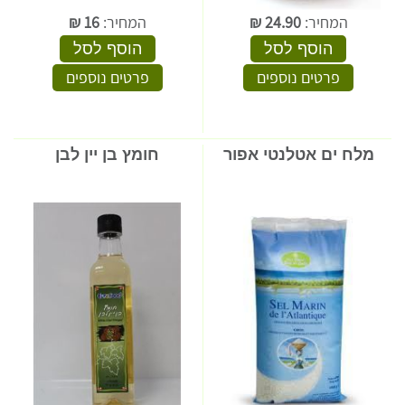
המחיר:
24.90
₪
המחיר:
16
₪
הוסף לסל
הוסף לסל
פרטים נוספים
פרטים נוספים
מלח ים אטלנטי אפור
חומץ בן יין לבן