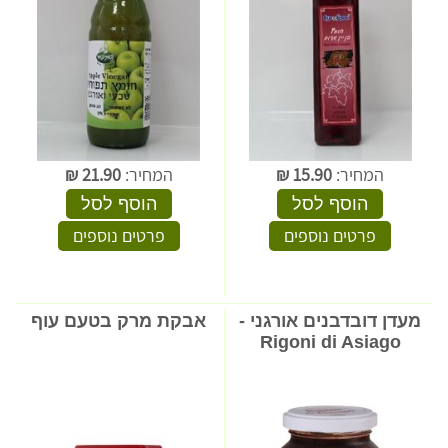
המחיר:
15.90
₪
המחיר:
21.90
₪
הוסף לסל
הוסף לסל
פרטים נוספים
פרטים נוספים
מעדן דובדבנים אורגני -
אבקת מרק בטעם עוף
Rigoni di Asiago