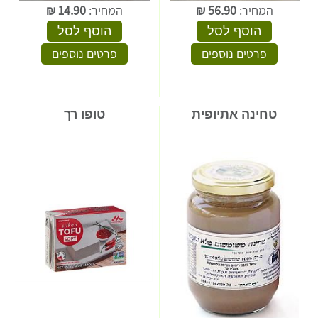
המחיר:
56.90
₪
המחיר:
14.90
₪
הוסף לסל
הוסף לסל
פרטים נוספים
פרטים נוספים
טחינה אתיופית
טופו רך