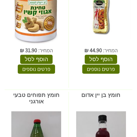
המחיר:
44.90
₪
המחיר:
31.90
₪
הוסף לסל
הוסף לסל
פרטים נוספים
פרטים נוספים
חומץ בן יין אדום
חומץ תפוחים טבעי
אורגני