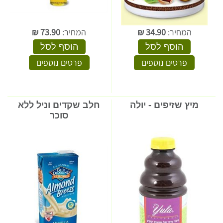
המחיר:
34.90
₪
המחיר:
73.90
₪
הוסף לסל
הוסף לסל
פרטים נוספים
פרטים נוספים
מיץ שזיפים - יולה
חלב שקדים וניל ללא
סוכר