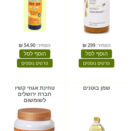
המחיר:
299
₪
המחיר:
54.90
₪
הוסף לסל
הוסף לסל
פרטים נוספים
פרטים נוספים
שמן בוטנים
טחינת אגוזי קשיו
חברת ירושלים
לשומשום