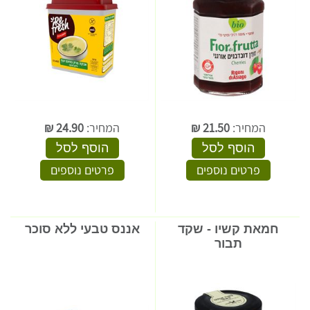
המחיר:
21.50
₪
המחיר:
24.90
₪
הוסף לסל
הוסף לסל
פרטים נוספים
פרטים נוספים
חמאת קשיו - שקד
אננס טבעי ללא סוכר
תבור