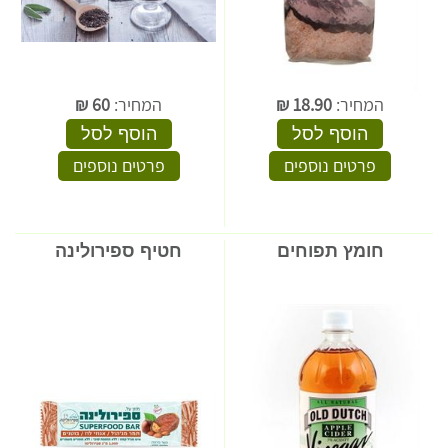
המחיר:
18.90
₪
המחיר:
60
₪
הוסף לסל
הוסף לסל
פרטים נוספים
פרטים נוספים
חומץ תפוחים
חטיף ספירולינה