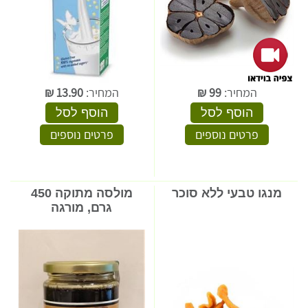
המחיר:
99
₪
המחיר:
13.90
₪
הוסף לסל
הוסף לסל
פרטים נוספים
פרטים נוספים
מנגו טבעי ללא סוכר
מולסה מתוקה 450
גרם, מורגה