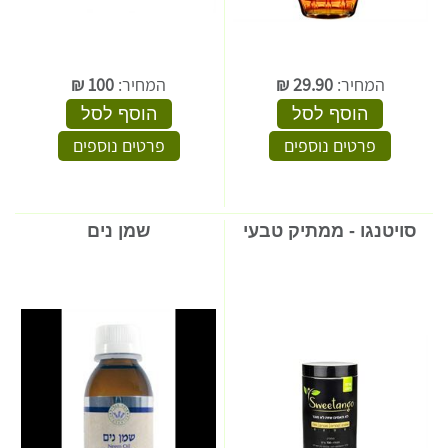
המחיר:
29.90
₪
המחיר:
100
₪
הוסף לסל
הוסף לסל
פרטים נוספים
פרטים נוספים
סויטנגו - ממתיק טבעי
שמן נים