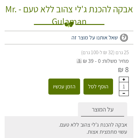
אבקה להכנת ג'לי צהוב ללא טעם - Mr.
Gulaman
שאל אותנו על מוצר זה
25 גרם (32 ₪ ל-100 גרם)
מחיר משלוח: 0 - 39 ₪
8 ₪
הוסף לסל
הזמן עכשיו
1
על המוצר
אבקה להכנת ג'לי צהוב ללא טעם.
עשוי מתמצית אצות.