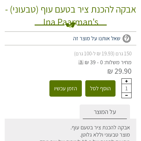
אבקה להכנת ציר בטעם עוף (טבעוני) -
Ina Paarman's
שאל אותנו על מוצר זה
150 גרם (19.93 ₪ ל-100 גרם)
מחיר משלוח: 0 - 39 ₪
29.90 ₪
הוסף לסל
הזמן עכשיו
1
על המוצר
אבקה להכנת ציר בטעם עוף.
מוצר טבעוני וללא גלוטן.