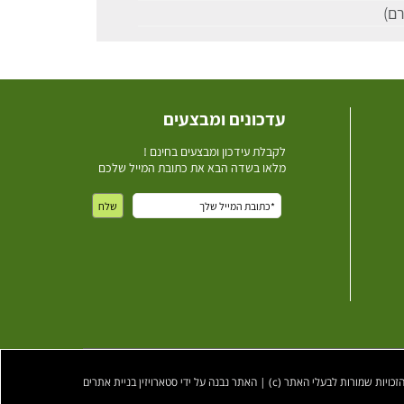
עדכונים ומבצעים
ל
קבלת עידכון ומבצעים בחינם !
מלאו בשדה הבא את כתובת המייל שלכם
ות שמורות לבעלי האתר (c) | האתר נבנה על ידי סטארויזין בניית אתרים