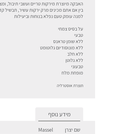
האבקה מיוצרת מירקות טריים ועשבי תיבול, ומ
למנה עומק טעם נפלא בנוחות וביעילות
על בסיס צמחי
טבעי
ללא שומן טראנס
ללא מונוסודיום גלוטומט
ללא חלב
ללא גלוטן
טבעוני
מופחת מלח
תוצרת אוסטרליה
מידע נוסף
שם יצרן
Massel