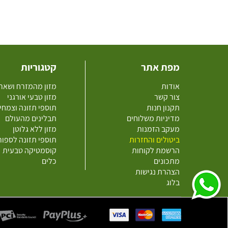
מפת אתר
קטגוריות
אודות
מזון מהמזרח ושאר
צור קשר
מזון טבעי אורגני
תקנון חנות
תוספי תזונה וצמחי
מדיניות משלוחים
תבלינים מהעולם
מעקב הזמנות
מזון ללא גלוטן
ביטולים והחזרות
תוספי תזונה לספו
הרשמת לקוחות
קוסמטיקה טבעית
מתכונים
כלים
הצהרת נגישות
בלוג