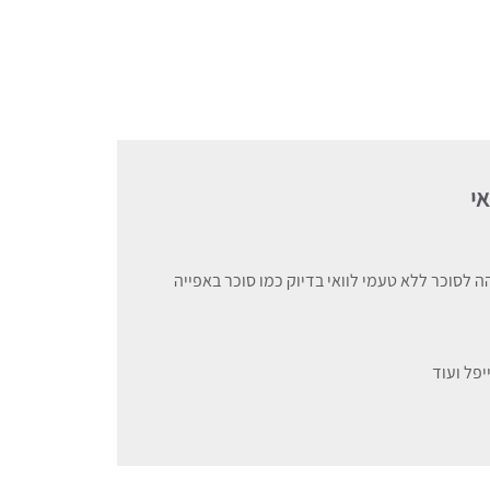
אי
תיק עם טעם זהה לסוכר ללא טעמי לוואי בדיוק כמו סוכר באפייה
יפל ועוד