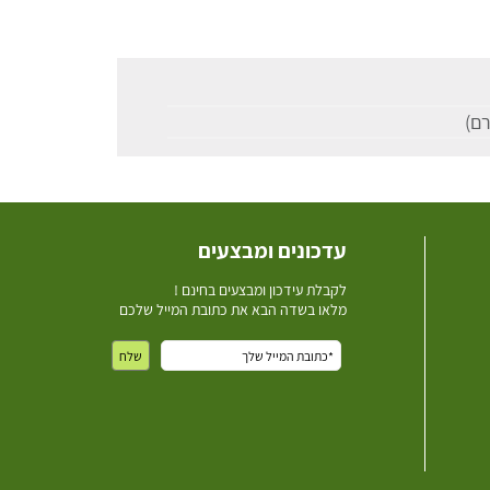
עדכונים ומבצעים
ל
קבלת עידכון ומבצעים בחינם !
מלאו בשדה הבא את כתובת המייל שלכם