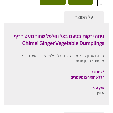
על המוצר
גיוזה ירקות בטעם בצל ופלפל שחור מעט חריף
Chimei Ginger Vegetable Dumplings
גיוזה בסגנון סיני מקופץ
עם בצל ופלפל שחור מעט חריף
מתאים לטיגון או אידוי
*צמחוני
*ללא חומרים משמרים
ארץ יצור
טיוואן