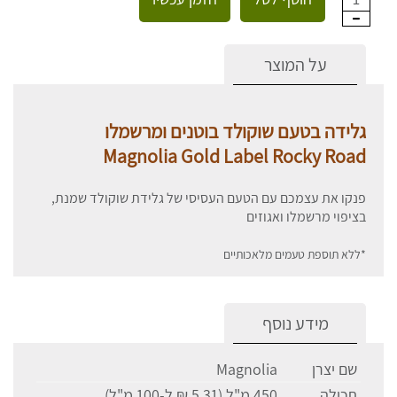
על המוצר
גלידה בטעם שוקולד בוטנים ומרשמלו
Magnolia Gold Label Rocky Road
פנקו את עצמכם עם הטעם העסיסי של גלידת שוקולד שמנת,
בציפוי מרשמלו ואגוזים
*ללא תוספת טעמים מלאכותיים
מידע נוסף
שם יצרן
Magnolia
תכולה
450 מ"ל (5.31 ₪ ל-100 מ"ל)