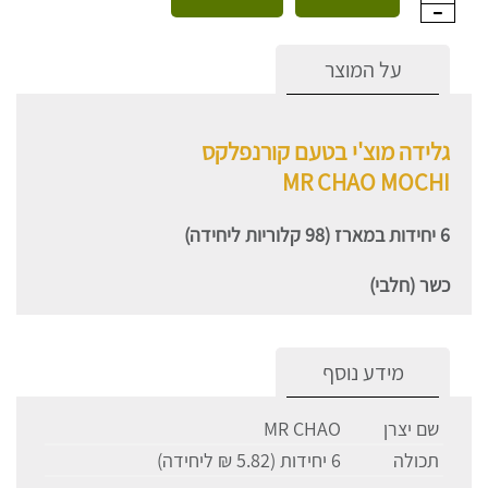
על המוצר
גלידה מוצ'י בטעם קורנפלקס
MR CHAO MOCHI
6 יחידות במארז (98 קלוריות ליחידה)
כשר (חלבי)
מידע נוסף
שם יצרן
MR CHAO
תכולה
6 יחידות (5.82 ₪ ליחידה)