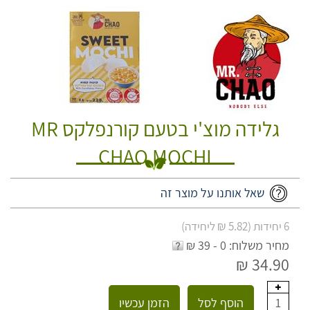
גלידה מוצ'י בטעם קורנפלקס MR
CHAO MOCHI
שאל אותנו על מוצר זה
6 יחידות (5.82 ₪ ליחידה)
מחיר משלוח: 0 - 39 ₪
34.90 ₪
הוסף לסל
הזמן עכשיו
1