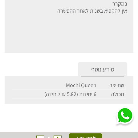
במקרר
אין להקפיא בשנית לאחר ההפשרה
מידע נוסף
שם יצרן
Mochi Queen
תכולה
6 יחידות (5.82 ₪ ליחידה)