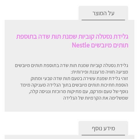
על המוצר
גלידת נסטלה קוביות שמנת תות שדה בתוספת
תותים מיובשים Nestle
גלידת נסטלה קוביות שמנת תות שדה בתוספת תותים מיובשים
מציעה חוויה מרעננת ופירותית:
זוהי גלידת שמנת עשירה בטעם תות שדה טבעי ומתוק
הוספת חתיכות תותים מיובשים בתוך הגלידה מעניקה מימד
נוסף של טעם ומרקם, עם מתיקות מרוכזת ונגיסה קלה,
שמשלימה את הקרמיות של הגלידה
מידע נוסף