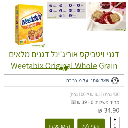
דגני ויטביקס אוריג'ינל דגנים מלאים
Weetabix Original Whole Grain
שאל אותנו על מוצר זה
430 גרם (8.12 ₪ ל-100 גרם)
מחיר משלוח: 0 - 39 ₪
34.90 ₪
הוסף לסל
הזמן עכשיו
1