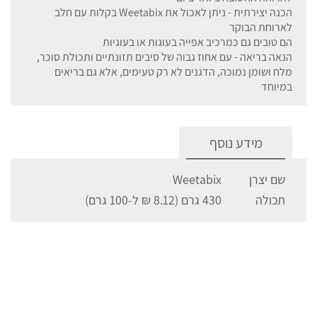
הכנה יצירתית - ניתן לאכול את Weetabix בקלות עם חלב
לארוחת הבוקר
הם טובים גם כמרכיב אפייה בעוגות או בעוגיות
הנאה בריאה - עם אחוז גבוה של סיבים תזונתיים ותכולת סוכר,
מלח ושומן נמוכה, הדגנים לא רק טעימים, אלא גם בריאים
במיוחד
מידע נוסף
שם יצרן
Weetabix
תכולה
430 גרם (8.12 ₪ ל-100 גרם)