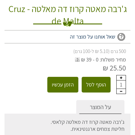
ג'רבה מאטה קרוז דה מאלטה - Cruz
de Malta
שאל אותנו על מוצר זה
500 גרם (5.10 ₪ ל-100 גרם)
מחיר משלוח: 0 - 39 ₪
25.50 ₪
הוסף לסל
הזמן עכשיו
1
על המוצר
ג'רבה מאטה קרוז דה מאלטה קלאסי.
חליטת צמחים ארגנטינאית.