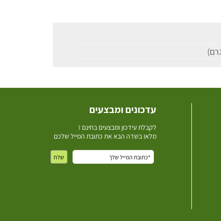
עדכונים ומבצעים
ל
קבלת עידכון ומבצעים בחינם !
מלאו בשדה הבא את כתובת המייל שלכם