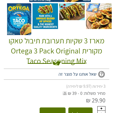
מארז 3 שקיות תערובת תיבול טאקו
מקורית Ortega 3 Pack Original
Taco Seasoning Mix
שאל אותנו על מוצר זה
3 יחידות (9.97 ₪ ליחידה)
מחיר משלוח: 0 - 39 ₪
29.90 ₪