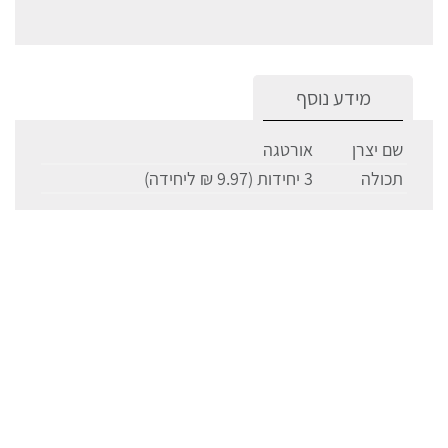
מידע נוסף
שם יצרן
אורטגה
תכולה
3 יחידות (9.97 ₪ ליחידה)