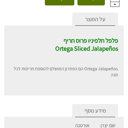
על המוצר
פלפל חלפיניו פרוס חריף
Ortega Sliced Jalapeños
Ortega Jalapeños הם הפתרון המושלם להוספת חריפות לכל
מנה
מידע נוסף
שם יצרן
אורטגה