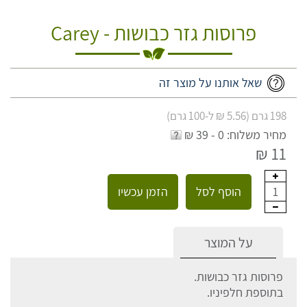
פרוסות גזר כבושות - Carey
שאל אותנו על מוצר זה
198 גרם (5.56 ₪ ל-100 גרם)
מחיר משלוח: 0 - 39 ₪
11 ₪
הוסף לסל
הזמן עכשיו
1
על המוצר
פרוסות גזר כבושות.
בתוספת חלפיניו.