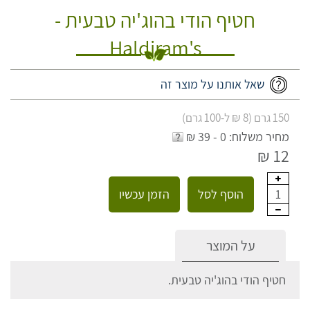
חטיף הודי בהוג'יה טבעית -
Haldiram's
שאל אותנו על מוצר זה
150 גרם (8 ₪ ל-100 גרם)
מחיר משלוח: 0 - 39 ₪
12 ₪
הוסף לסל
הזמן עכשיו
1
על המוצר
חטיף הודי בהוג'יה טבעית.