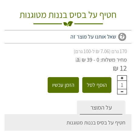
חטיף על בסיס בננות מטוגנות
שאל אותנו על מוצר זה
170 גרם (7.06 ₪ ל-100 גרם)
מחיר משלוח: 0 - 39 ₪
12 ₪
הוסף לסל
הזמן עכשיו
1
על המוצר
חטיף על בסיס בננות מטוגנות