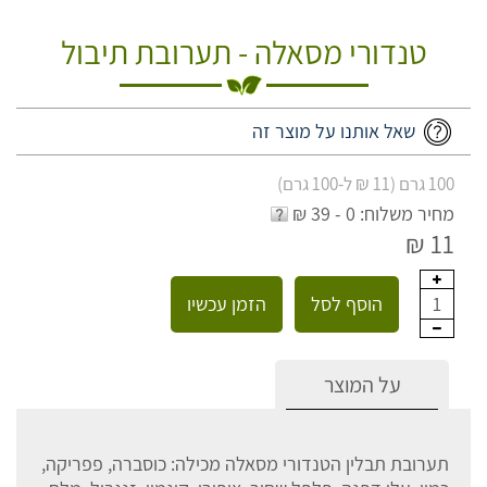
טנדורי מסאלה - תערובת תיבול
שאל אותנו על מוצר זה
100 גרם (11 ₪ ל-100 גרם)
מחיר משלוח: 0 - 39 ₪
11 ₪
הוסף לסל
הזמן עכשיו
1
על המוצר
תערובת תבלין הטנדורי מסאלה מכילה: כוסברה, פפריקה,