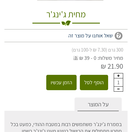
מחית ג'ינג'ר
שאל אותנו על מוצר זה
300 גרם (7.30 ₪ ל-100 גרם)
מחיר משלוח: 0 - 39 ₪
21.90 ₪
הוסף לסל
הזמן עכשיו
1
על המוצר
בממרח ג’ינג’ר משתמשים רבות במטבח ההודי, כמעט בכל
מתכון מתחילים את הבישול בטיגון מעט ג’ינג’ר בשמן