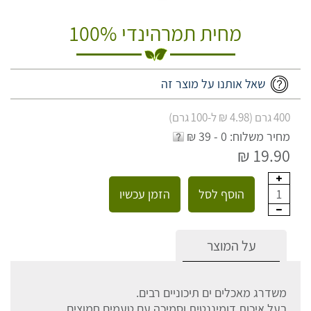
מחית תמרהינדי 100%
שאל אותנו על מוצר זה
400 גרם (4.98 ₪ ל-100 גרם)
מחיר משלוח: 0 - 39 ₪
19.90 ₪
הוסף לסל
הזמן עכשיו
1
על המוצר
משדרג מאכלים ים תיכוניים רבים.
בעל איכות דומיננטית וסמיכה עם טעמים חמוצים