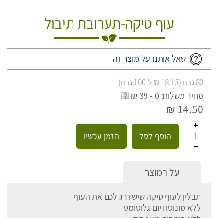
עוף טיקה-תערובת תיבול
שאל אותנו על מוצר זה
80 גרם (18.13 ₪ ל-100 גרם)
מחיר משלוח: 0 - 39 ₪
14.50 ₪
הוסף לסל
הזמן עכשיו
1
על המוצר
תבלין לעוף טיקה שישדרג לכם את העוף
ללא מונוסודיום גלוטומט