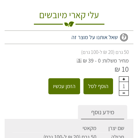
עלי קארי מיובשים
שאל אותנו על מוצר זה
50 גרם (20 ₪ ל-100 גרם)
מחיר משלוח: 0 - 39 ₪
10 ₪
הוסף לסל
הזמן עכשיו
1
מידע נוסף
שם יצרן
מקאטי
תכולה
50 גרם (20 ₪ ל-100 גרם)