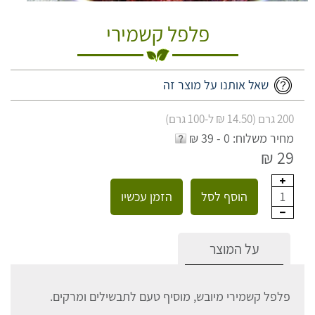
פלפל קשמירי
שאל אותנו על מוצר זה
200 גרם (14.50 ₪ ל-100 גרם)
מחיר משלוח: 0 - 39 ₪
29 ₪
הוסף לסל
הזמן עכשיו
1
על המוצר
פלפל קשמירי מיובש, מוסיף טעם לתבשילים ומרקים.