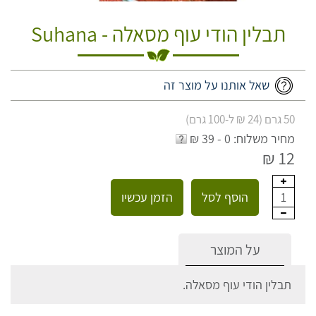
תבלין הודי עוף מסאלה - Suhana
שאל אותנו על מוצר זה
50 גרם (24 ₪ ל-100 גרם)
מחיר משלוח: 0 - 39 ₪
12 ₪
הוסף לסל
הזמן עכשיו
1
על המוצר
תבלין הודי עוף מסאלה.