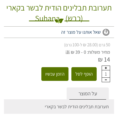
תערובת תבלינים הודית לבשר בקארי
(כבש) - Suhana
שאל אותנו על מוצר זה
50 גרם (28.00 ₪ ל-100 גרם)
מחיר משלוח: 0 - 39 ₪
14 ₪
הוסף לסל
הזמן עכשיו
1
על המוצר
תערובת תבלינים הודית לבשר בקארי