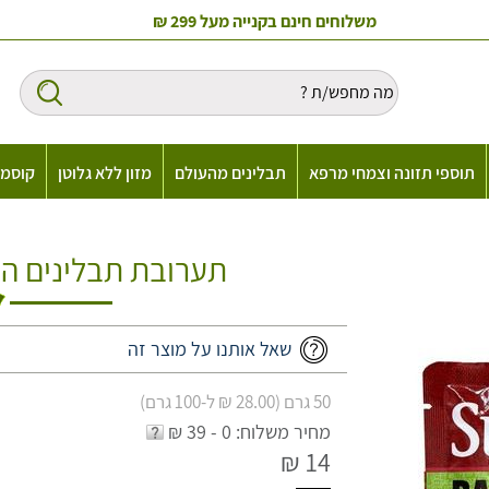
משלוחים חינם בקנייה מעל 299 ₪
תוספי תזונה וצמחי מרפא
תבלינים מהעולם
מזון ללא גלוטן
קוסמט
תערובת תבלינים הודית ל
שאל אותנו על מוצר זה
50 גרם (28.00 ₪ ל-100 גרם)
מחיר משלוח: 0 - 39 ₪
14 ₪