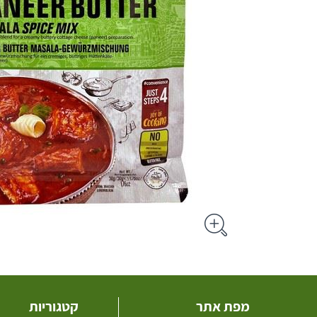
מפת אתר
קטגוריות