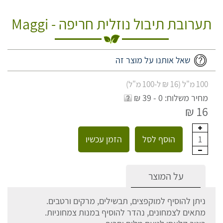
תערובת תיבול נוזלית חריפה - Maggi
שאל אותנו על מוצר זה
100 מ"ל (16 ₪ ל-100 מ"ל)
מחיר משלוח: 0 - 39 ₪
16 ₪
הוסף לסל
הזמן עכשיו
1
על המוצר
ניתן להוסיף למוקפצים, תבשילים, מרקים ורטבים.
מתאים לצמחונים, נהדר להוסיף במנות צמחוניות.