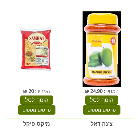
המחיר:
24.90
₪
המחיר:
20
₪
הוסף לסל
הוסף לסל
פרטים נוספים
פרטים נוספים
צ'נה דאל
מיקס פיקל