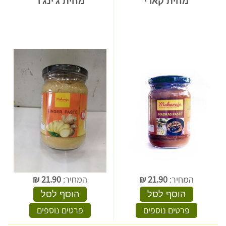
מחית קארי
מחית ג'ינג'ר
המחיר:
21.90
₪
המחיר:
21.90
₪
הוסף לסל
הוסף לסל
פרטים נוספים
פרטים נוספים