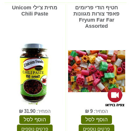
חטיף הודי פריומים
מחית צ'ילי Unicom
פאפד צורות מגוונות
Chili Paste
Fryum Far Far
Assorted
המחיר:
9
₪
המחיר:
31.90
₪
הוסף לסל
הוסף לסל
פרטים נוספים
פרטים נוספים