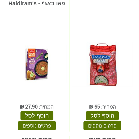
פאו באג'י - Haldiram's
המחיר:
65
₪
המחיר:
27.90
₪
הוסף לסל
הוסף לסל
פרטים נוספים
פרטים נוספים