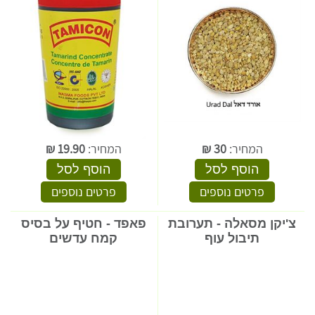
המחיר:
30
₪
המחיר:
19.90
₪
הוסף לסל
הוסף לסל
פרטים נוספים
פרטים נוספים
צ'יקן מסאלה - תערובת
פאפד - חטיף על בסיס
תיבול עוף
קמח עדשים