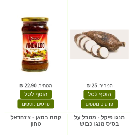
המחיר:
25
₪
המחיר:
22.90
₪
הוסף לסל
הוסף לסל
פרטים נוספים
פרטים נוספים
מנגו פיקל - מטבל על
קמח בסאן - צ'נהדאל
בסיס מנגו כבוש
טחון