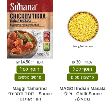
המחיר:
30
₪
המחיר:
14.50
₪
הוסף לסל
הוסף לסל
פרטים נוספים
פרטים נוספים
Maggi Tamarind
MAGGI Indian Masala
Chilli Sauce - צ'ילי
Sauce - רוטב תמרינדי
מסאלה
הודי אותנטי