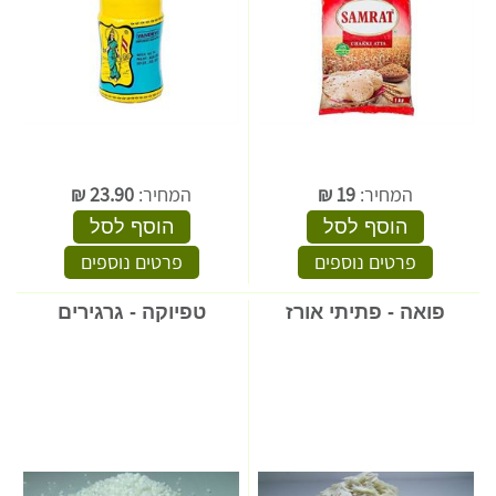
המחיר:
19
₪
המחיר:
23.90
₪
הוסף לסל
הוסף לסל
פרטים נוספים
פרטים נוספים
פואה - פתיתי אורז
טפיוקה - גרגירים