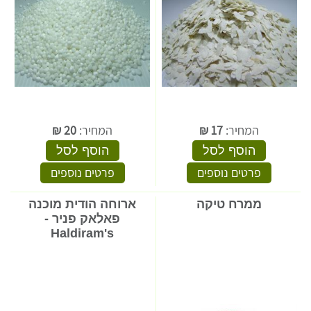
המחיר:
17
₪
המחיר:
20
₪
הוסף לסל
הוסף לסל
פרטים נוספים
פרטים נוספים
ממרח טיקה
ארוחה הודית מוכנה
פאלאק פניר -
Haldiram's