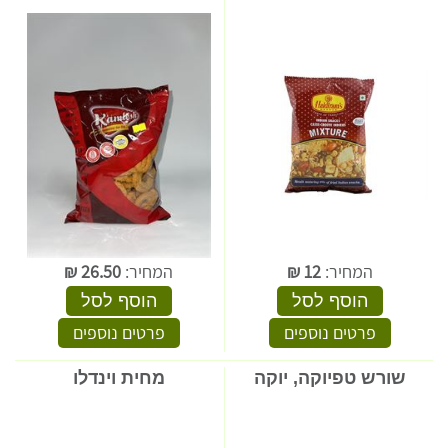
המחיר:
12
₪
המחיר:
26.50
₪
הוסף לסל
הוסף לסל
פרטים נוספים
פרטים נוספים
שורש טפיוקה, יוקה
מחית וינדלו