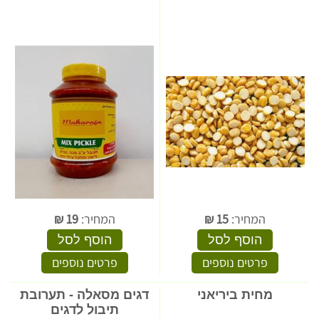
המחיר:
15
₪
המחיר:
19
₪
הוסף לסל
הוסף לסל
פרטים נוספים
פרטים נוספים
מחית ביריאני
דגים מסאלה - תערובת
תיבול לדגים