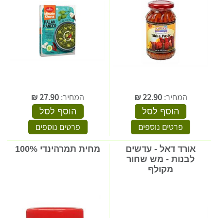
המחיר:
22.90
₪
המחיר:
27.90
₪
הוסף לסל
הוסף לסל
פרטים נוספים
פרטים נוספים
אורד דאל - עדשים
מחית תמרהינדי 100%
לבנות - מש שחור
מקולף