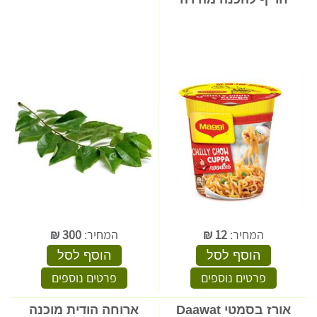
המחיר:
12
₪
המחיר:
300
₪
הוסף לסל
הוסף לסל
פרטים נוספים
פרטים נוספים
אורז בסמטי Daawat
ארוחה הודית מוכנה