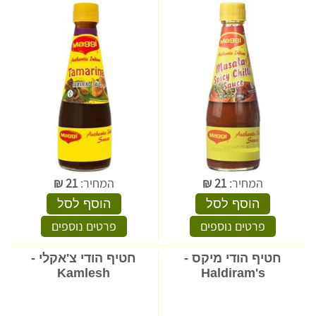
המחיר:
21
₪
המחיר:
21
₪
הוסף לסל
הוסף לסל
פרטים נוספים
פרטים נוספים
חטיף הודי מיקס -
חטיף הודי צ'אקלי -
Kamlesh
Haldiram's