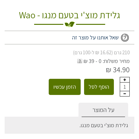
גלידת מוצ'י בטעם מנגו - Wao
שאל אותנו על מוצר זה
210 גרם (16.62 ₪ ל-100 גרם)
מחיר משלוח: 0 - 39 ₪
34.90 ₪
הוסף לסל
הזמן עכשיו
1
על המוצר
גלידת מוצ'י בטעם מנגו.