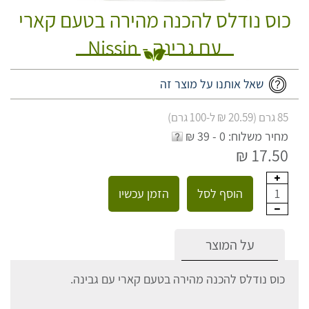
כוס נודלס להכנה מהירה בטעם קארי
עם גבינה - Nissin
שאל אותנו על מוצר זה
85 גרם (20.59 ₪ ל-100 גרם)
מחיר משלוח: 0 - 39 ₪
17.50 ₪
הוסף לסל
הזמן עכשיו
1
על המוצר
כוס נודלס להכנה מהירה בטעם קארי עם גבינה.