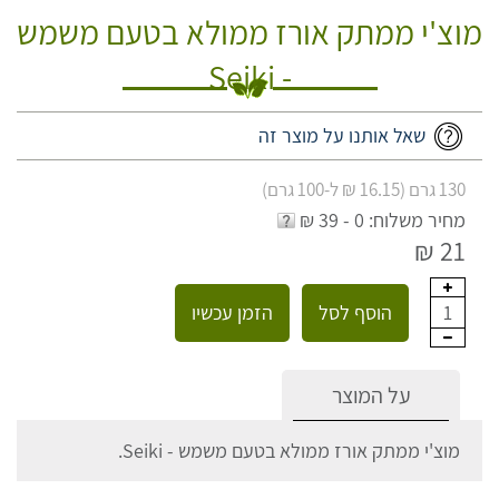
מוצ'י ממתק אורז ממולא בטעם משמש
- Seiki
שאל אותנו על מוצר זה
130 גרם (16.15 ₪ ל-100 גרם)
מחיר משלוח: 0 - 39 ₪
21 ₪
הוסף לסל
הזמן עכשיו
1
על המוצר
מוצ'י ממתק אורז ממולא בטעם משמש - Seiki.