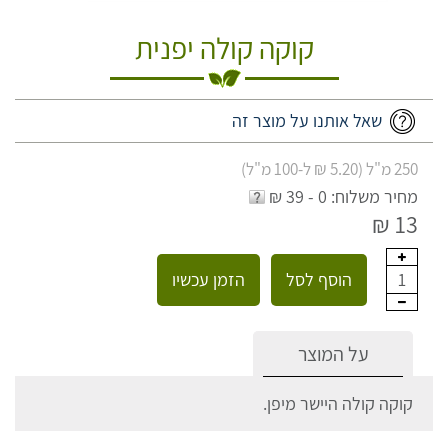
קוקה קולה יפנית
שאל אותנו על מוצר זה
250 מ"ל (5.20 ₪ ל-100 מ"ל)
מחיר משלוח: 0 - 39 ₪
13 ₪
הוסף לסל
הזמן עכשיו
1
על המוצר
קוקה קולה היישר מיפן.