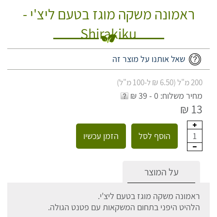
ראמונה משקה מוגז בטעם ליצ'י -
Shirakiku
שאל אותנו על מוצר זה
200 מ"ל (6.50 ₪ ל-100 מ"ל)
מחיר משלוח: 0 - 39 ₪
13 ₪
הוסף לסל
הזמן עכשיו
1
על המוצר
ראמונה משקה מוגז בטעם ליצ'י.
הלהיט היפני בתחום המשקאות עם פטנט הגולה.