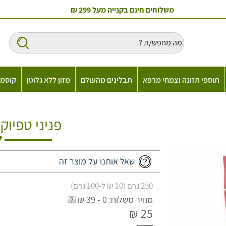
משלוחים חינם בקנייה מעל 299 ₪
תוספי תזונה וצמחי מרפא
תבלינים מהעולם
מזון ללא גלוטן
קוסמט
פניני טפיוק
שאל אותנו על מוצר זה
250 גרם (10 ₪ ל-100 גרם)
מחיר משלוח: 0 - 39 ₪
25 ₪