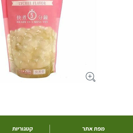
מפת אתר
קטגוריות