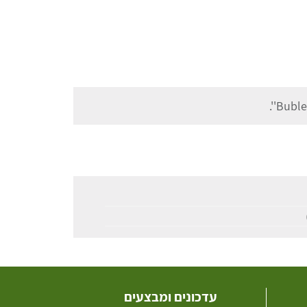
עדכונים ומבצעים