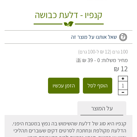
קנפיו - דלעת כבושה
שאל אותנו על מוצר זה
100 גרם (12 ₪ ל-100 גרם)
מחיר משלוח: 0 - 39 ₪
12 ₪
הוסף לסל
הזמן עכשיו
1
על המוצר
קנפיו היא סוג של דלעת שהשימוש בה נפוץ במטבח היפני.
הדלעת מקולפת ונחתכת לסרטים דקים שעוברים תהליכי