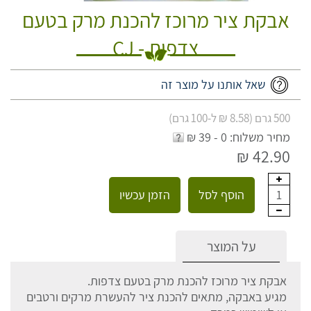
אבקת ציר מרוכז להכנת מרק בטעם
צדפות - CJ
שאל אותנו על מוצר זה
500 גרם (8.58 ₪ ל-100 גרם)
מחיר משלוח: 0 - 39 ₪
42.90 ₪
הוסף לסל
הזמן עכשיו
1
על המוצר
אבקת ציר מרוכז להכנת מרק בטעם צדפות.
מגיע באבקה, מתאים להכנת ציר להעשרת מרקים ורטבים